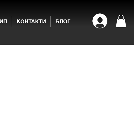
ИП
КОНТАКТИ
БЛОГ