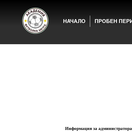
НАЧАЛО
ПРОБЕН ПЕР
Информация за администратора