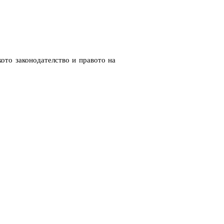
кото законодателство и правото на