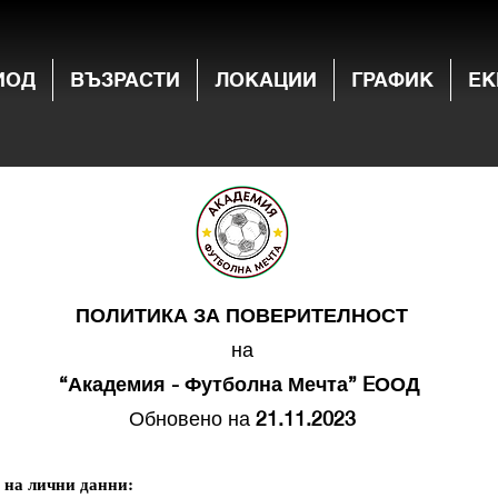
ИОД
ВЪЗРАСТИ
ЛОКАЦИИ
ГРАФИК
ЕК
ПОЛИТИКА ЗА ПОВЕРИТЕЛНОСТ
на
“Академия - Футболна Мечта” EООД
Обновено на
21.11.2023
 на лични данни: