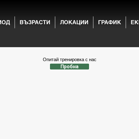
ИОД
ВЪЗРАСТИ
ЛОКАЦИИ
ГРАФИК
ЕК
Опитай тренировка с нас
Пробна