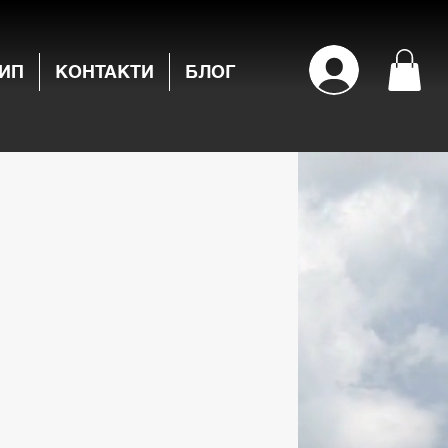
ИП
КОНТАКТИ
БЛОГ