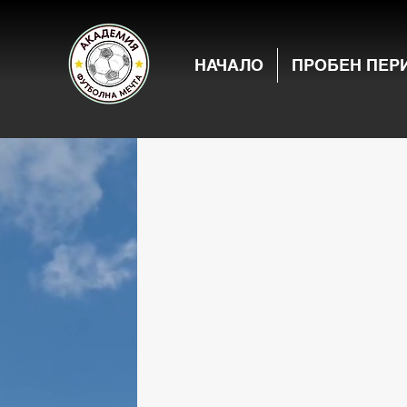
НАЧАЛО
ПРОБЕН ПЕР