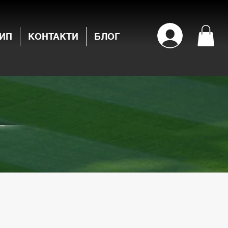
ИП
КОНТАКТИ
БЛОГ