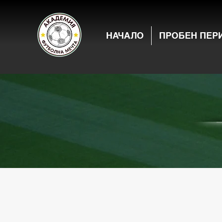
НАЧАЛО
ПРОБЕН ПЕР