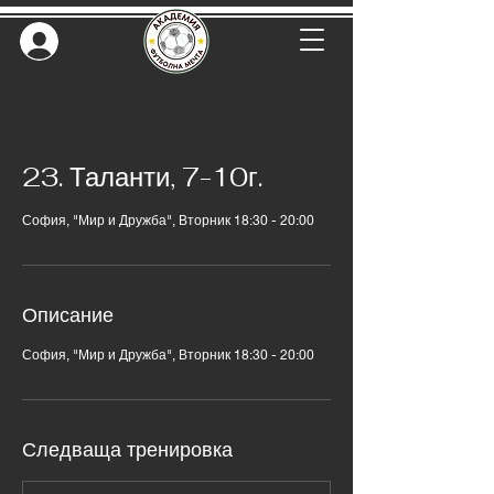
23. Таланти, 7-10г.
София, "Мир и Дружба", Вторник 18:30 - 20:00
Описание
София, "Мир и Дружба", Вторник 18:30 - 20:00
Следваща тренировка