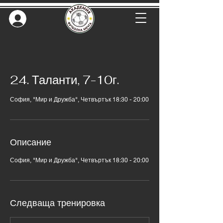
24. Таланти, 7-10г.
София, "Мир и Дружба", Четвъртък 18:30 - 20:00
Описание
София, "Мир и Дружба", Четвъртък 18:30 - 20:00
Следваща тренировка